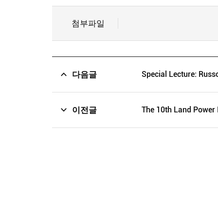
첨부파일
다음글
Special Lecture: Russ
이전글
The 10th Land Power F