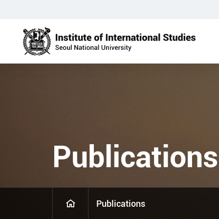
Publications
Publications