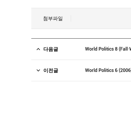
첨부파일
다음글
World Politics 8 (Fall·
이전글
World Politics 6 (2006