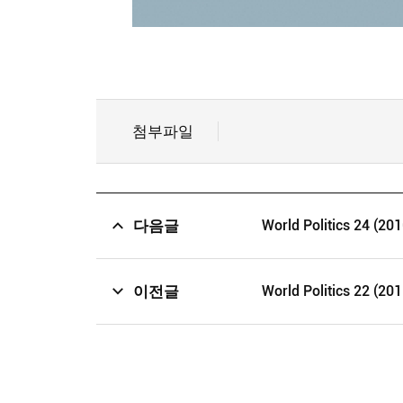
첨부파일
다음글
World Politics 24 (201
이전글
World Politics 22 (201