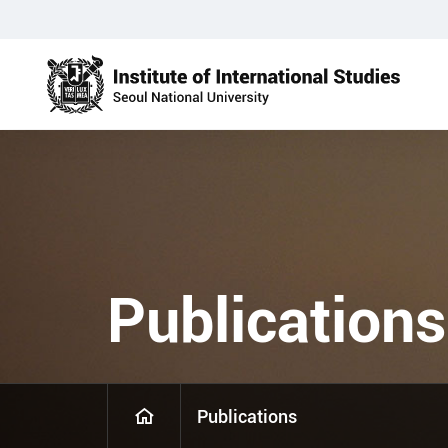
Publications
Publications