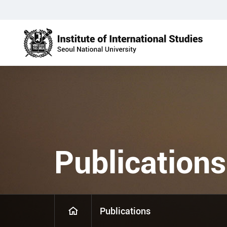
Publications
Publications