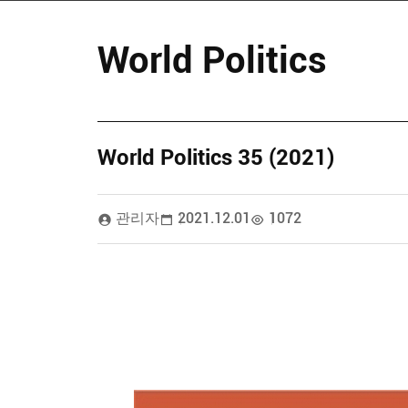
World Politics
World Politics 35 (2021)
관리자
2021.12.01
1072