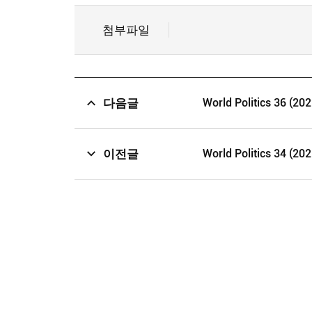
첨부파일
다음글
World Politics 36 (202
이전글
World Politics 34 (202