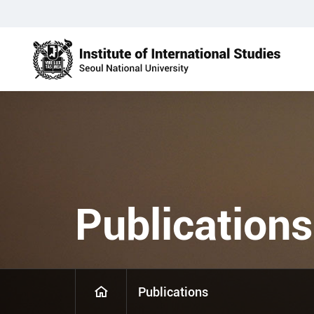
Publications
Publications