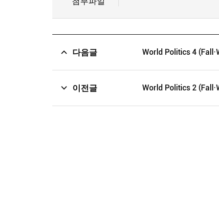
첨부파일
다음글
World Politics 4 (Fall·
이전글
World Politics 2 (Fall·