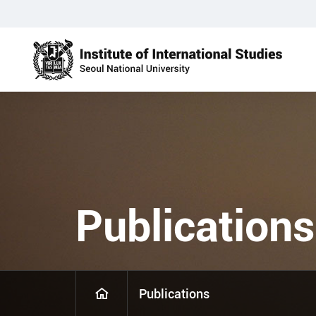
Publications
Publications