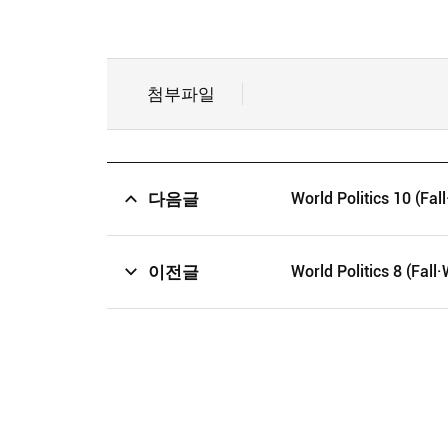
첨부파일
다음글
World Politics 10 (Fal
이전글
World Politics 8 (Fall·