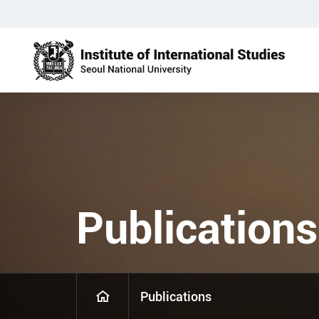
Publications
Publications