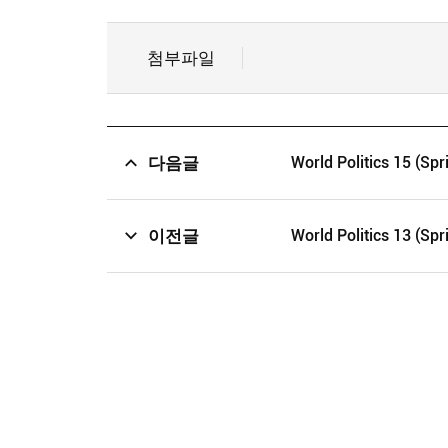
첨부파일
다음글
World Politics 15 (Sp
이전글
World Politics 13 (Sp