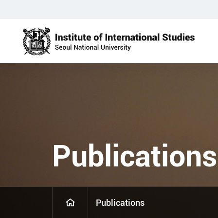
Publications
Publications