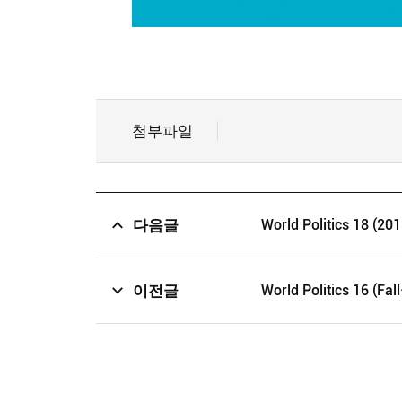
첨부파일
다음글
World Politics 18 (201
이전글
World Politics 16 (Fal