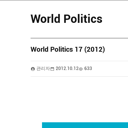
World Politics
World Politics 17 (2012)
관리자
2012.10.12
633