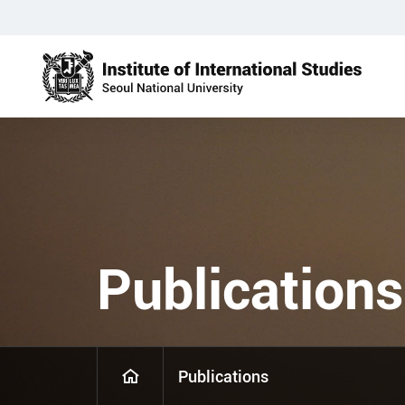
Publications
Publications