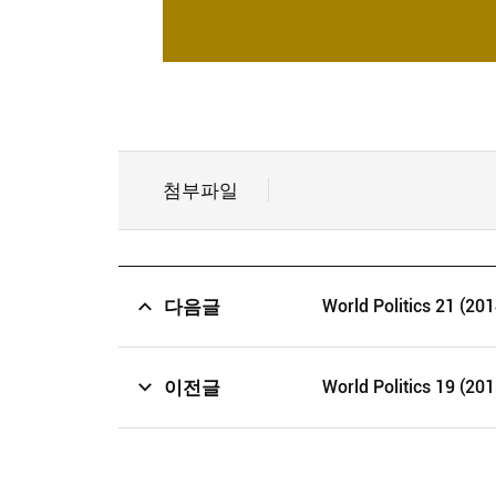
첨부파일
다음글
World Politics 21 (201
이전글
World Politics 19 (201