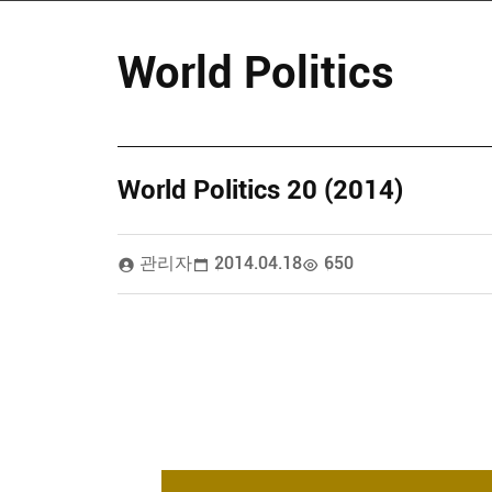
World Politics
World Politics 20 (2014)
관리자
2014.04.18
650