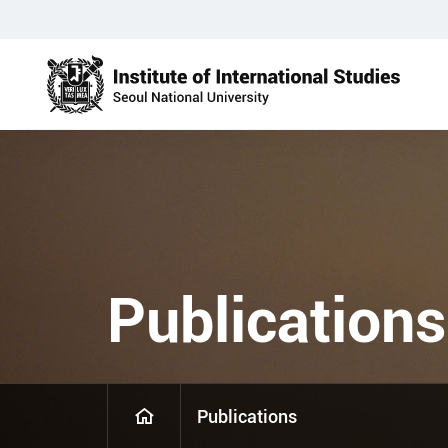
Publications
Publications