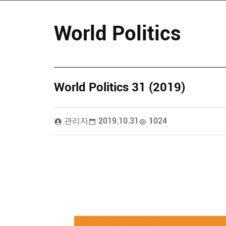
World Politics
World Politics 31 (2019)
관리자
2019.10.31
1024