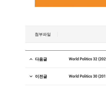
첨부파일
다음글
World Politics 32 (202
이전글
World Politics 30 (201