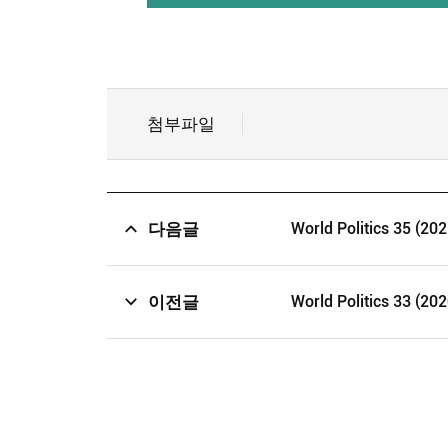
첨부파일
다음글
World Politics 35 (202
이전글
World Politics 33 (202