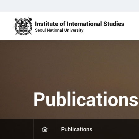
Publications
Publications