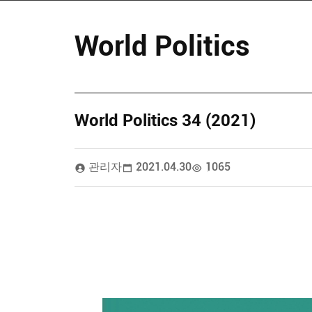
World Politics
World Politics 34 (2021)
관리자
2021.04.30
1065