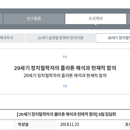
연구활동
프로젝트
 제국주의
21세기 글로벌 변화와 정치이론
20세기 정치철
20세기 정치철학자의 플라톤 해석과 현재적 함의
20세기 정치철학자의 플라톤 해석과 현재적 함의
[20세기 정치철학자의 플라톤 해석과 현재적 함의] 8월 집담회
작성일
조
2018.11.23