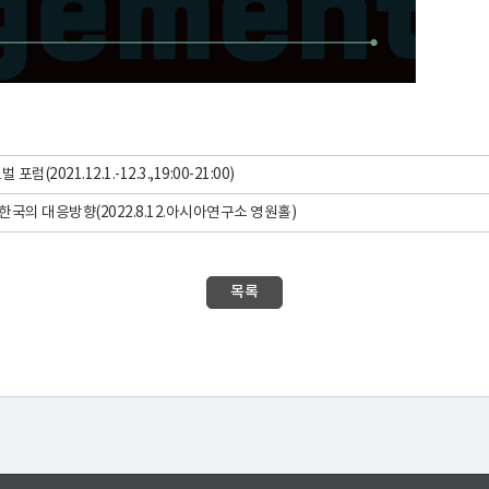
럼(2021.12.1.-12.3.,19:00-21:00)
국의 대응방향(2022.8.12.아시아연구소 영원홀)
목록