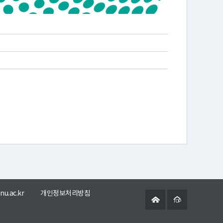
nu.ac.kr
개인정보처리방침
TOP