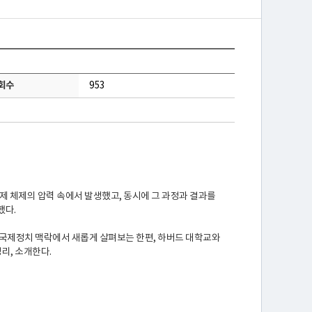
회수
953
제 체제의 압력 속에서 발생했고, 동시에 그 과정과 결과를
했다.
을 국제정치 맥락에서 새롭게 살펴보는 한편, 하버드 대학교와
리, 소개한다.