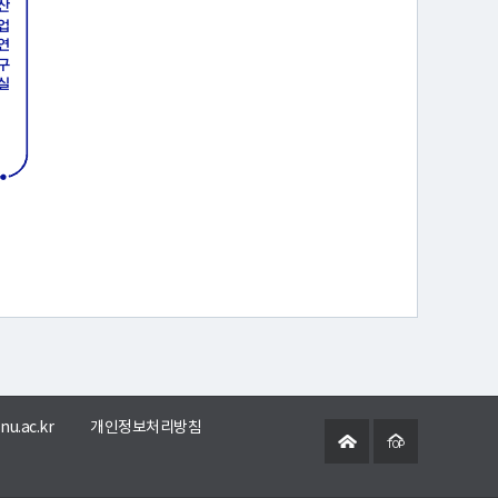
nu.ac.kr
개인정보처리방침
TOP